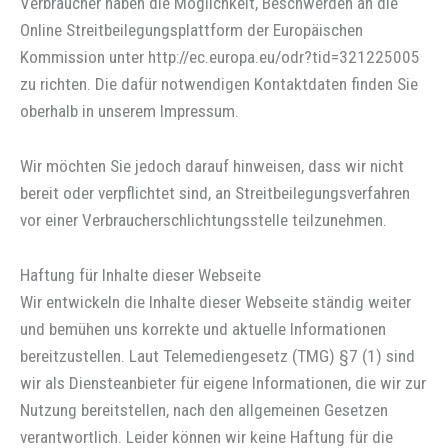
Verbraucher haben die Möglichkeit, Beschwerden an die
Online Streitbeilegungsplattform der Europäischen
Kommission unter http://ec.europa.eu/odr?tid=321225005
zu richten. Die dafür notwendigen Kontaktdaten finden Sie
oberhalb in unserem Impressum.
Wir möchten Sie jedoch darauf hinweisen, dass wir nicht
bereit oder verpflichtet sind, an Streitbeilegungsverfahren
vor einer Verbraucherschlichtungsstelle teilzunehmen.
Haftung für Inhalte dieser Webseite
Wir entwickeln die Inhalte dieser Webseite ständig weiter
und bemühen uns korrekte und aktuelle Informationen
bereitzustellen. Laut Telemediengesetz (TMG) §7 (1) sind
wir als Diensteanbieter für eigene Informationen, die wir zur
Nutzung bereitstellen, nach den allgemeinen Gesetzen
verantwortlich. Leider können wir keine Haftung für die