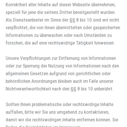
Korrektheit aller Inhalte auf dieser Webseite übernehmen,
speziell für jene die seitens Dritter bereitgestellt wurden.
Als Diensteanbieter im Sinne der §§ 8 bis 10 sind wir nicht
verpflichtet, die von ihnen übermittelten oder gespeicherten
Informationen zu überwachen oder nach Umständen zu
forschen, die auf eine rechtswidrige Tätigkeit hinweisen.
Unsere Verpflichtungen zur Entfernung von Informationen
oder zur Sperrung der Nutzung von Informationen nach den
allgemeinen Gesetzen aufgrund von gerichtlichen oder
behördlichen Anordnungen bleiben auch im Falle unserer
Nichtverantwortlichkeit nach den §§ 8 bis 10 unberührt.
Sollten Ihnen problematische oder rechtswidrige Inhalte
auffallen, bitte wir Sie uns umgehend zu kontaktieren,
damit wir die rechtswidrigen Inhalte entfernen können. Sie