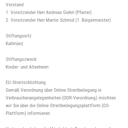
Vorstand
1. Vorsitzender Herr Andreas Giehrl (Pfarrer)
2. Vorsitzender Herr Martin Schmid (1. Bürgermeister)
Stiftungssitz:
Kallmünz
Stiftungszweck:
Kinder- und Altenheim
EU-Streitschlichtung
Gemäß Verordnung über Online-Streitbeilegung in
Verbraucherangelegenheiten (ODR-Verordnung) möchten
wir Sie über die Online-Streitbeilegungsplattform (OS-
Plattform) informieren.